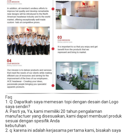
Faq
1. Q: Dapatkah saya memesan topi dengan desain dan Logo 
saya sendiri? 
A: Pasti ya, Ya, kami memiliki 20 tahun pengalaman 
manufactuer yang disesuaikan, kami dapat membuat produk 
sesuai dengan spesifik Anda
kebutuhan.
2. q: karena ini adalah kerjasama pertama kami, bisakah saya 