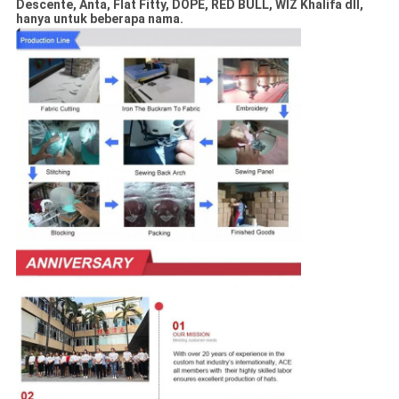
Descente, Anta, Flat Fitty, DOPE, RED BULL, WIZ Khalifa dll,
hanya untuk beberapa nama.