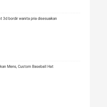
t 3d bordir wanita pria disesuaikan
ekan Mens, Custom Baseball Hat