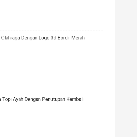
h Olahraga Dengan Logo 3d Bordir Merah
a Topi Ayah Dengan Penutupan Kembali