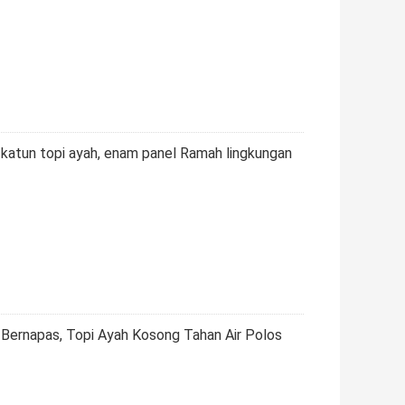
 katun topi ayah, enam panel Ramah lingkungan
 Bernapas, Topi Ayah Kosong Tahan Air Polos