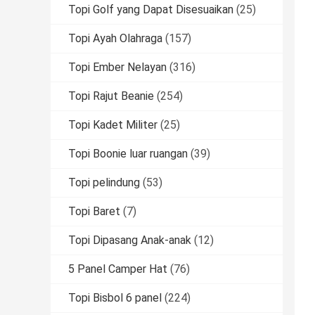
Topi Golf yang Dapat Disesuaikan
(25)
Topi Ayah Olahraga
(157)
Topi Ember Nelayan
(316)
Topi Rajut Beanie
(254)
Topi Kadet Militer
(25)
Topi Boonie luar ruangan
(39)
Topi pelindung
(53)
Topi Baret
(7)
Topi Dipasang Anak-anak
(12)
5 Panel Camper Hat
(76)
Topi Bisbol 6 panel
(224)