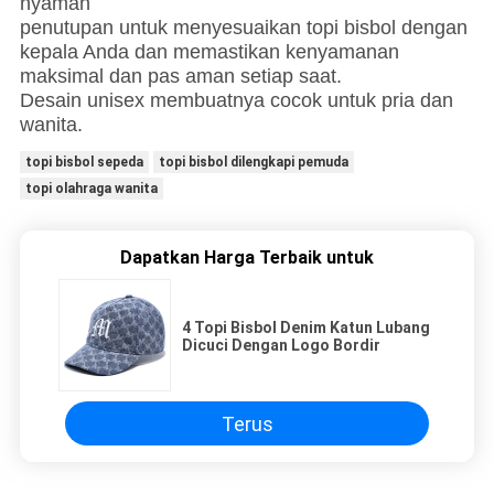
nyaman
penutupan untuk menyesuaikan topi bisbol dengan
kepala Anda dan memastikan kenyamanan
maksimal dan pas aman setiap saat.
Desain unisex membuatnya cocok untuk pria dan
wanita.
topi bisbol sepeda
topi bisbol dilengkapi pemuda
topi olahraga wanita
Dapatkan Harga Terbaik untuk
4 Topi Bisbol Denim Katun Lubang
Dicuci Dengan Logo Bordir
Terus