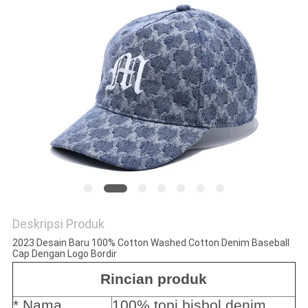
Deskripsi Produk
2023 Desain Baru 100% Cotton Washed Cotton Denim Baseball
Cap Dengan Logo Bordir
Rincian produk
* Nama 
100% topi bisbol denim 