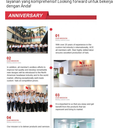
layanan yang komprehensif.Looking forward untuk bekerja 
dengan Anda!