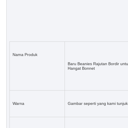
Nama Produk
Baru Beanies Rajutan Bordir unt
Hangat Bonnet
Warna
Gambar seperti yang kami tunjuk