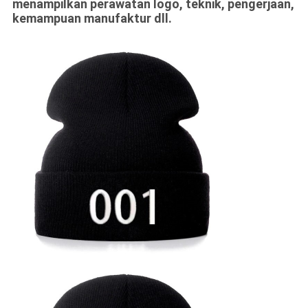
menampilkan perawatan logo, teknik, pengerjaan,
kemampuan manufaktur dll.