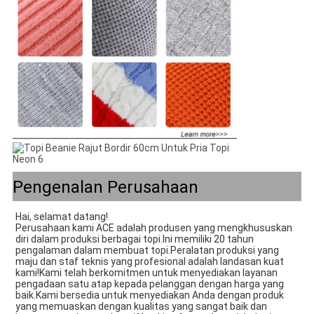
Pengenalan Perusahaan
Hai, selamat datang! 
Perusahaan kami ACE adalah produsen yang mengkhususkan 
diri dalam produksi berbagai topi.Ini memiliki 20 tahun 
pengalaman dalam membuat topi.Peralatan produksi yang 
maju dan staf teknis yang profesional adalah landasan kuat 
kami!Kami telah berkomitmen untuk menyediakan layanan 
pengadaan satu atap kepada pelanggan dengan harga yang 
baik.Kami bersedia untuk menyediakan Anda dengan produk 
yang memuaskan dengan kualitas yang sangat baik dan 