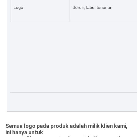
Logo
Bordir, label tenunan
Semua logo pada produk adalah milik klien kami,
ini hanya untuk