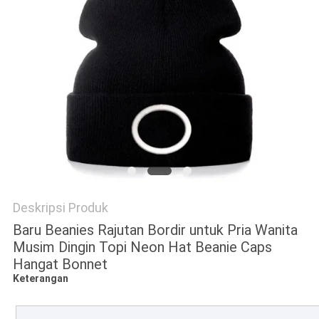
Deskripsi Produk
Baru Beanies Rajutan Bordir untuk Pria Wanita
Musim Dingin Topi Neon Hat Beanie Caps
Hangat Bonnet
Keterangan