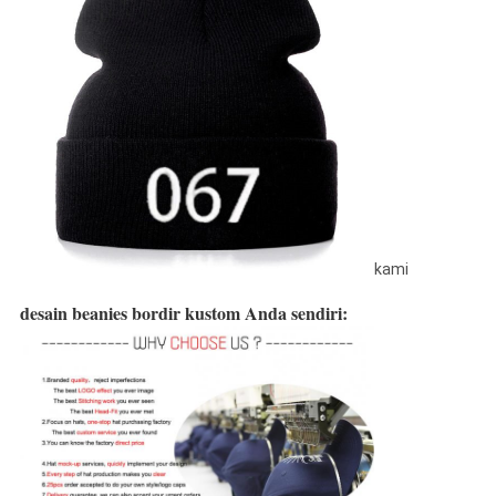
kami
desain beanies bordir kustom Anda sendiri: