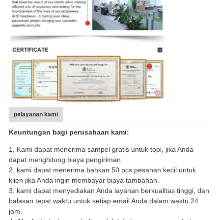
pelayanan kami
Keuntungan bagi perusahaan kami:
1, Kami dapat menerima sampel gratis untuk topi, jika Anda
dapat menghitung biaya pengiriman.
2, kami dapat menerima bahkan 50 pcs pesanan kecil untuk
klien jika Anda ingin membayar biaya tambahan.
3, kami dapat menyediakan Anda layanan berkualitas tinggi, dan
balasan tepat waktu untuk setiap email Anda dalam waktu 24
jam.