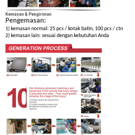
Kemasan & Pengiriman
Pengemasan:
1) kemasan normal: 25 pcs / kotak batin, 100 pcs / ctn
2) kemasan lain: sesuai dengan kebutuhan Anda