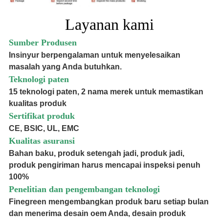
Layanan kami
Sumber Produsen
Insinyur berpengalaman untuk menyelesaikan
masalah yang Anda butuhkan.
Teknologi paten
15 teknologi paten, 2 nama merek untuk memastikan
kualitas produk
Sertifikat produk
CE, BSIC, UL, EMC
Kualitas asuransi
Bahan baku, produk setengah jadi, produk jadi,
produk pengiriman harus mencapai inspeksi penuh
100%
Penelitian dan pengembangan teknologi
Finegreen mengembangkan produk baru setiap bulan
dan menerima desain oem Anda, desain produk