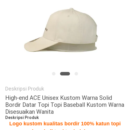
Deskripsi Produk
High-end ACE Unisex Kustom Warna Solid
Bordir Datar Topi Topi Baseball Kustom Warna
Disesuaikan Wanita
Deskripsi Produk
Logo kustom kualitas bordir 100% katun topi