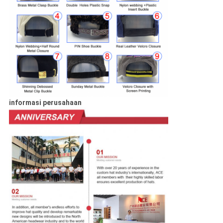
informasi perusahaan