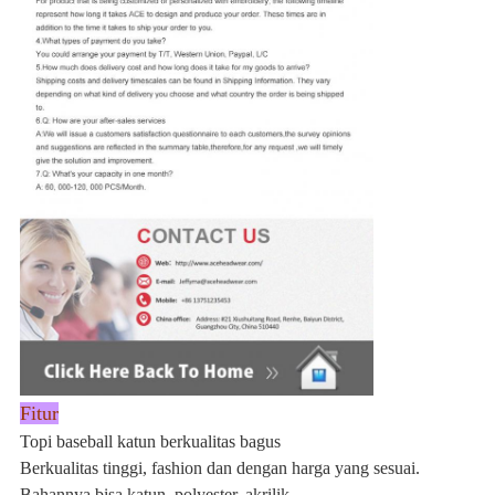
Fitur
Topi baseball katun berkualitas bagus
Berkualitas tinggi, fashion dan dengan harga yang sesuai.
Bahannya bisa katun, polyester, akrilik.