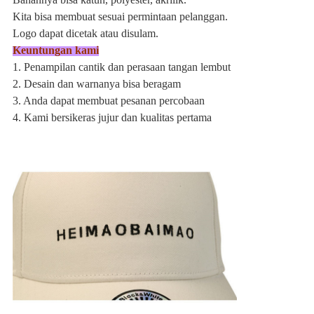
Kita bisa membuat sesuai permintaan pelanggan.
Logo dapat dicetak atau disulam.
Keuntungan kami
1. Penampilan cantik dan perasaan tangan lembut
2. Desain dan warnanya bisa beragam
3. Anda dapat membuat pesanan percobaan
4. Kami bersikeras jujur ​​dan kualitas pertama