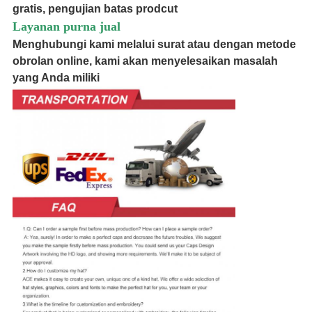
gratis, pengujian batas prodcut
Layanan purna jual
Menghubungi kami melalui surat atau dengan metode
obrolan online, kami akan menyelesaikan masalah
yang Anda miliki