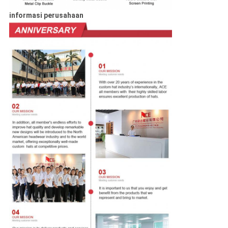
informasi perusahaan