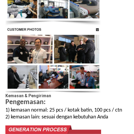
Kemasan & Pengiriman
Pengemasan:
1) kemasan normal: 25 pcs / kotak batin, 100 pcs / ctn
2) kemasan lain: sesuai dengan kebutuhan Anda