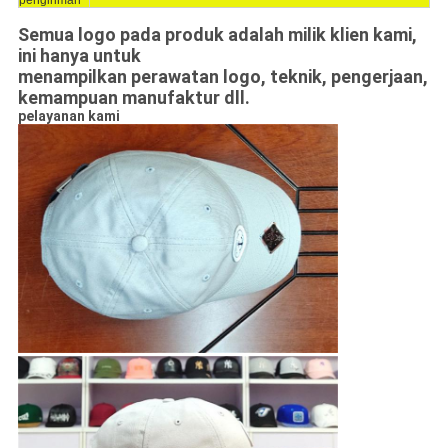
pengiriman
Semua logo pada produk adalah milik klien kami,
ini hanya untuk
menampilkan perawatan logo, teknik, pengerjaan,
kemampuan manufaktur dll.
pelayanan kami