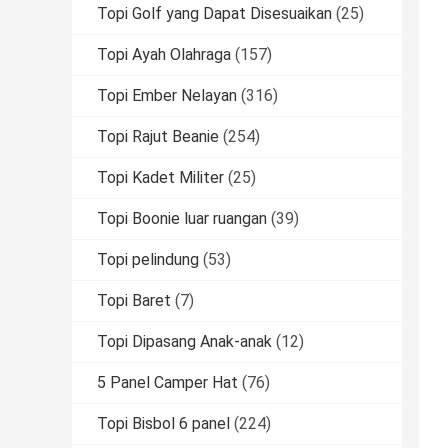
Topi Golf yang Dapat Disesuaikan
(25)
Topi Ayah Olahraga
(157)
Topi Ember Nelayan
(316)
Topi Rajut Beanie
(254)
Topi Kadet Militer
(25)
Topi Boonie luar ruangan
(39)
Topi pelindung
(53)
Topi Baret
(7)
Topi Dipasang Anak-anak
(12)
5 Panel Camper Hat
(76)
Topi Bisbol 6 panel
(224)