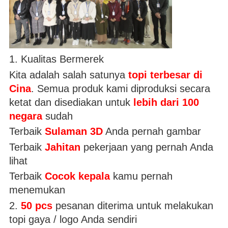
1. Kualitas Bermerek
Kita adalah salah satunya
topi terbesar di
Cina
. Semua produk kami diproduksi secara
ketat dan disediakan untuk
lebih dari 100
negara
sudah
Terbaik
Sulaman 3D
Anda pernah gambar
Terbaik
Jahitan
pekerjaan yang pernah Anda
lihat
Terbaik
Cocok kepala
kamu pernah
menemukan
2.
50 pcs
pesanan diterima untuk melakukan
topi gaya / logo Anda sendiri