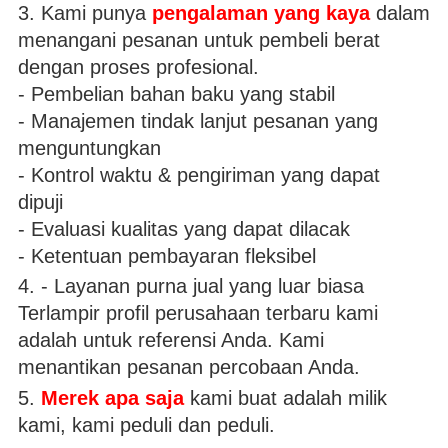
3. Kami punya
pengalaman yang kaya
dalam
menangani pesanan untuk pembeli berat
dengan proses profesional.
- Pembelian bahan baku yang stabil
- Manajemen tindak lanjut pesanan yang
menguntungkan
- Kontrol waktu & pengiriman yang dapat
dipuji
- Evaluasi kualitas yang dapat dilacak
- Ketentuan pembayaran fleksibel
4. - Layanan purna jual yang luar biasa
Terlampir profil perusahaan terbaru kami
adalah untuk referensi Anda. Kami
menantikan pesanan percobaan Anda.
5.
Merek apa saja
kami buat adalah milik
kami, kami peduli dan peduli.