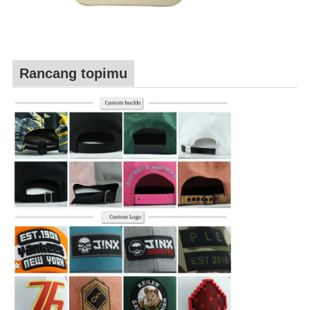
Rancang topimu