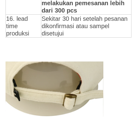
melakukan pemesanan lebih
dari 300 pcs
16. lead
Sekitar 30 hari setelah pesanan
time
dikonfirmasi atau sampel
produksi
disetujui