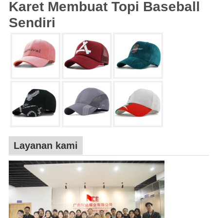
Karet Membuat Topi Baseball
Sendiri
Layanan kami