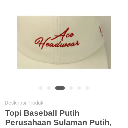
Deskripsi Produk
Topi Baseball Putih
Perusahaan Sulaman Putih,