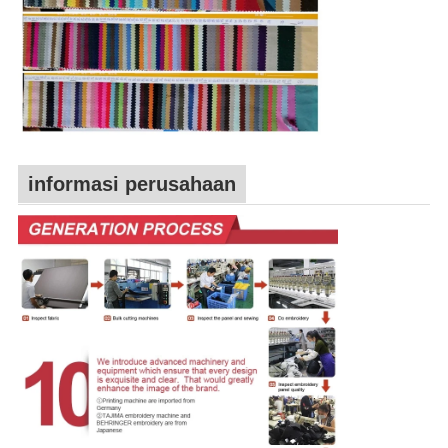
informasi perusahaan