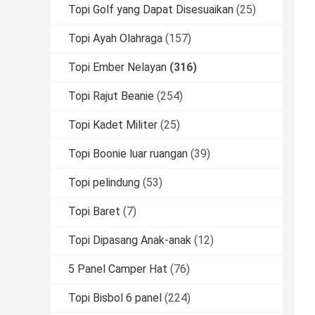
Topi Golf yang Dapat Disesuaikan
(25)
Topi Ayah Olahraga
(157)
Topi Ember Nelayan
(316)
Topi Rajut Beanie
(254)
Topi Kadet Militer
(25)
Topi Boonie luar ruangan
(39)
Topi pelindung
(53)
Topi Baret
(7)
Topi Dipasang Anak-anak
(12)
5 Panel Camper Hat
(76)
Topi Bisbol 6 panel
(224)