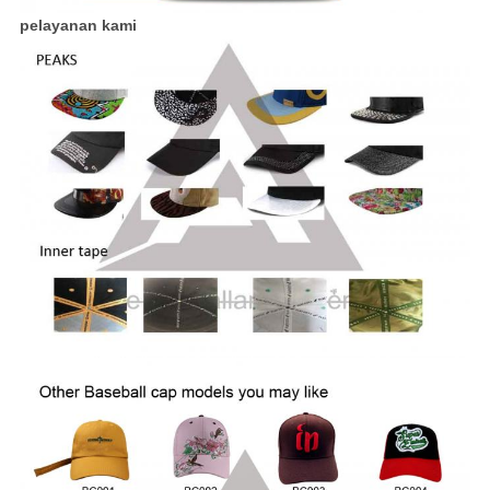
pelayanan kami