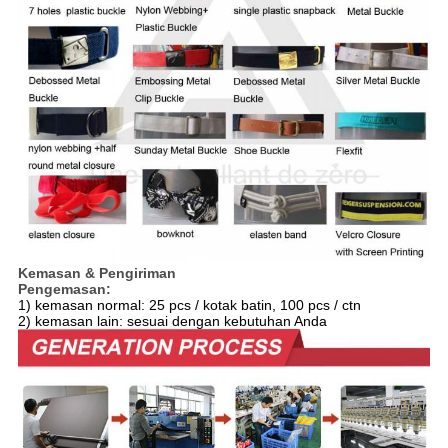
Kemasan & Pengiriman
Pengemasan:
1) kemasan normal: 25 pcs / kotak batin, 100 pcs / ctn
2) kemasan lain: sesuai dengan kebutuhan Anda