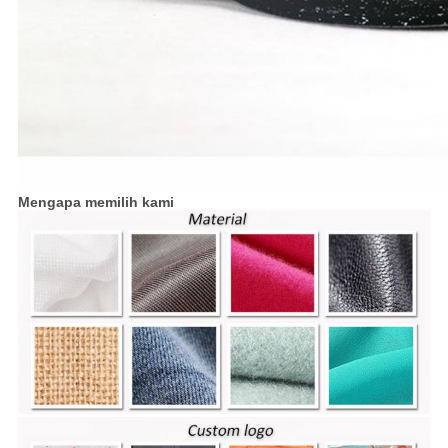
Mengapa memilih kami