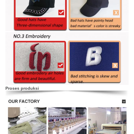
Proses produksi