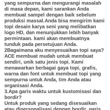
yang sempurna dan mengurangi masalah
di masa depan, kami sarankan Anda
membuat sampel dengan baik sebelum
produksi massal.Anda bisa mengirim kami
topi desain karya seni yang melibatkan
logo HD, dan menunjukkan lebih banyak
permintaan. kami akan membuatnya
tunduk pada persetujuan Anda.
2Bagaimana aku menyesuaikan topi saya?
ACE membuat mudah untuk membuat
sendiri, unik satu jenis topi. Kami
menawarkan berbagai gaya topi, grafis,
warna dan font untuk membuat topi yang
sempurna untuk Anda, tim Anda atau
organisasi Anda.
3.Apa garis waktu untuk kustomisasi dan
bordir?
Untuk produk yang sedang disesuaikan
atau dipersonalisasi dengan bordir, garis