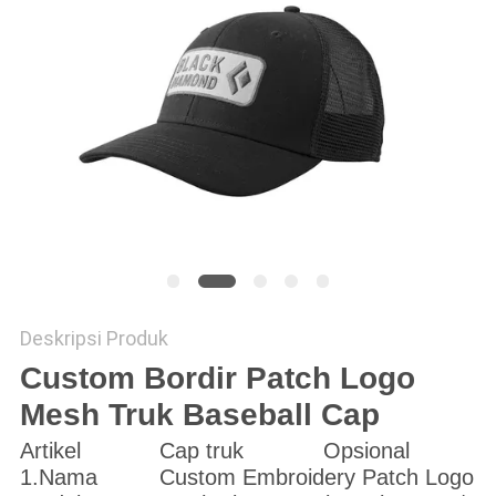
Deskripsi Produk
Custom Bordir Patch Logo
Mesh Truk Baseball Cap
Artikel
Cap truk
Opsional
1.Nama
Custom Embroidery Patch Logo