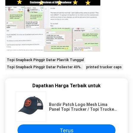
Topi Snapback Pinggir Datar Plastik Tunggal
Topi Snapback Pinggir Datar Poliester 40%.
printed trucker caps
Dapatkan Harga Terbaik untuk
Bordir Patch Logo Mesh Lima
Panel Topi Trucker / Topi Trucker
Bermerek
Terus