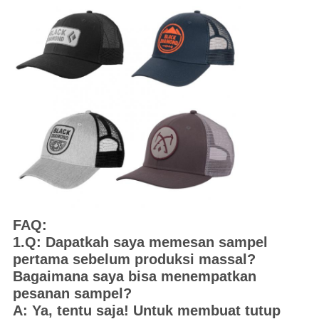
FAQ:
1.Q: Dapatkah saya memesan sampel
pertama sebelum produksi massal?
Bagaimana saya bisa menempatkan
pesanan sampel?
A: Ya, tentu saja! Untuk membuat tutup