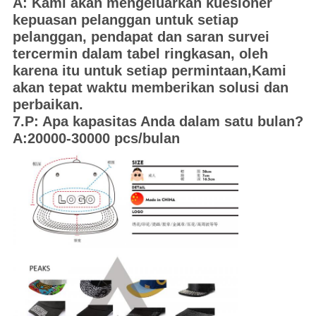
A: Kami akan mengeluarkan kuesioner
kepuasan pelanggan untuk setiap
pelanggan, pendapat dan saran survei
tercermin dalam tabel ringkasan, oleh
karena itu untuk setiap permintaan,Kami
akan tepat waktu memberikan solusi dan
perbaikan.
7.P: Apa kapasitas Anda dalam satu bulan?
A:20000-30000 pcs/bulan