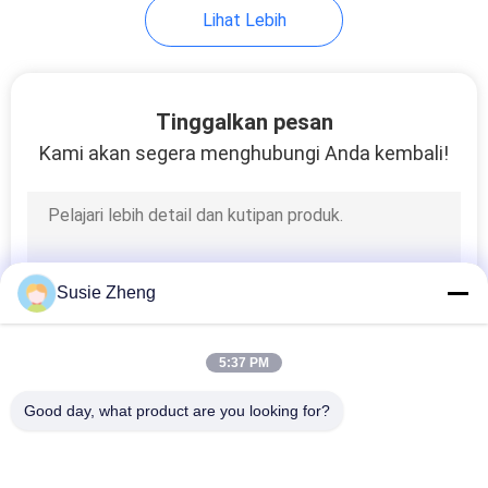
Lihat Lebih
Tinggalkan pesan
Kami akan segera menghubungi Anda kembali!
Susie Zheng
5:37 PM
Good day, what product are you looking for?
Bad Request
Semua