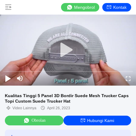
Mengobrol
Kontak
Kualitas Tinggi 5 Panel 3D Bordir Suede Mesh Trucker Caps
Topi Custom Suede Trucker Hat
Video Lainnya
April 26, 2023
Obrolan
Hubungi Kami